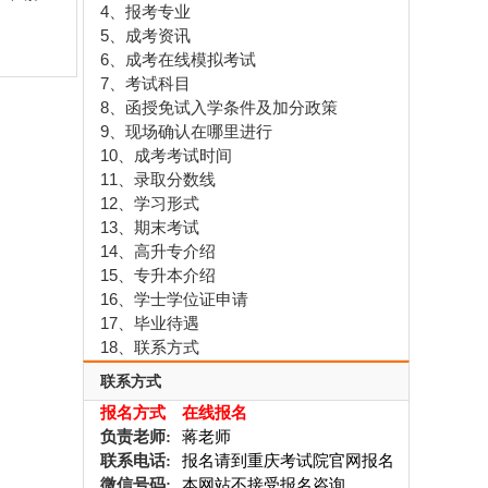
4、报考专业
5、成考资讯
6、成考在线模拟考试
7、考试科目
8、函授免试入学条件及加分政策
9、现场确认在哪里进行
10、成考考试时间
11、录取分数线
12、学习形式
13、期末考试
14、高升专介绍
15、专升本介绍
16、学士学位证申请
17、毕业待遇
18、联系方式
联系方式
报名方式
在线报名
负责老师:
蒋老师
联系电话:
报名请到重庆考试院官网报名
微信号码:
本网站不接受报名咨询