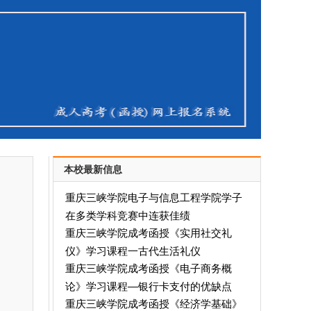
本校最新信息
重庆三峡学院电子与信息工程学院学子
在多类学科竞赛中连获佳绩​
重庆三峡学院成考函授《实用社交礼
仪》学习课程一古代生活礼仪
重庆三峡学院成考函授《电子商务概
论》学习课程—银行卡支付的优缺点
重庆三峡学院成考函授《经济学基础》