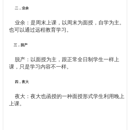
二，业余
业余：是周末上课，以周末为面授，自学为主。
也可以通过远程教育学习。
三，脱产
脱产：以面授为主，跟正常全日制学生一样上
课，只是学习内容不一样。
四，夜大
夜大：夜大也函授的一种面授形式学生利用晚上
上课。