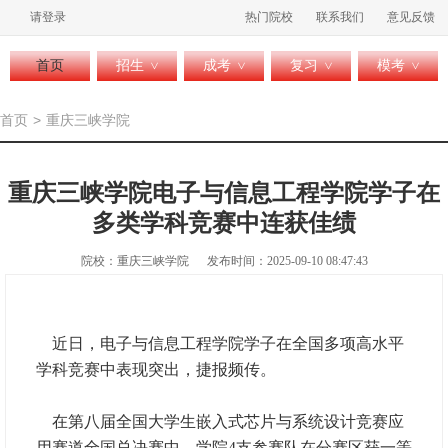
请登录
热门院校
联系我们
意见反馈
首页
招生
成考
复习
模考
>
>
>
>
首页
>
重庆三峡学院
重庆三峡学院电子与信息工程学院学子在
多类学科竞赛中连获佳绩​
院校：重庆三峡学院
发布时间：2025-09-10 08:47:43
近日，电子与信息工程学院学子在全国多项高水平
学科竞赛中表现突出，捷报频传。
在第八届全国大学生嵌入式芯片与系统设计竞赛应
用赛道全国总决赛中，学院4支参赛队在分赛区获一等