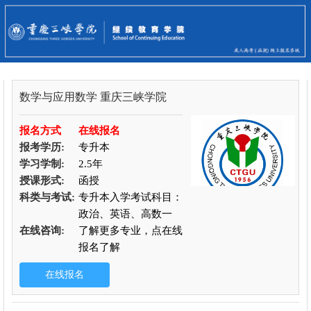
数学与应用数学
重庆三峡学院
报名方式
在线报名
报考学历:
专升本
学习学制:
2.5年
授课形式:
函授
科类与考试:
专升本入学考试科目：
政治、英语、高数一
在线咨询:
了解更多专业，点在线
报名了解