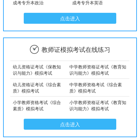
成考专升本政治
成考专升本英语
点击进入
教师证模拟考试在线练习
幼儿资格证考试《保教知
中学教师资格证考试《教育知
识与能力》模拟考试
识与能力》模拟考试
幼儿资格证考试《综合素
中学教师资格考试《综合素
质》模拟考试
质》模拟考试
小学教师资格考试《综合
小学教师资格证考试《教育知
素质》模拟考试
识与能力》模拟考试
点击进入