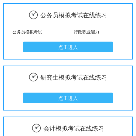
公务员模拟考试在线练习
公务员模拟考试
行政职业能力
点击进入
研究生模拟考试在线练习
点击进入
会计模拟考试在线练习