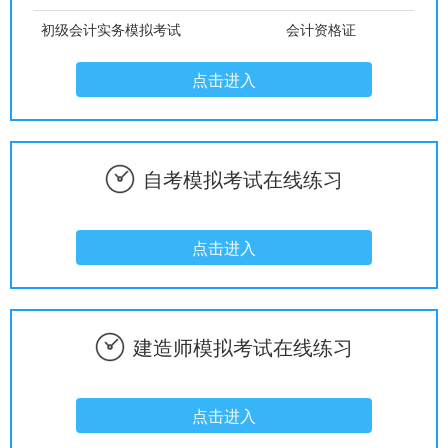
初级会计实务模拟考试
会计资格证
点击进入
自考模拟考试在线练习
点击进入
建造师模拟考试在线练习
点击进入