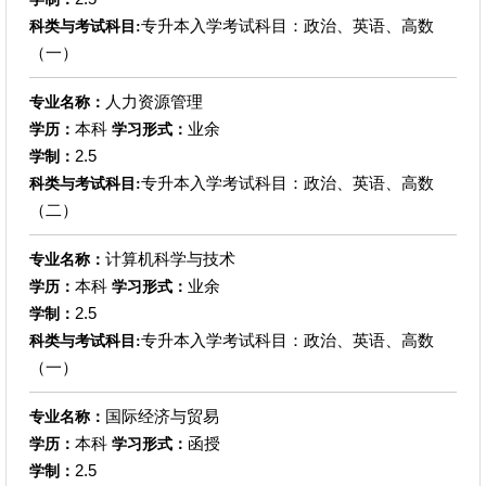
专升本入学考试科目：政治、英语、高数
科类与考试科目:
（一）
人力资源管理
专业名称：
本科
业余
学历：
学习形式：
2.5
学制：
专升本入学考试科目：政治、英语、高数
科类与考试科目:
（二）
计算机科学与技术
专业名称：
本科
业余
学历：
学习形式：
2.5
学制：
专升本入学考试科目：政治、英语、高数
科类与考试科目:
（一）
国际经济与贸易
专业名称：
本科
函授
学历：
学习形式：
2.5
学制：