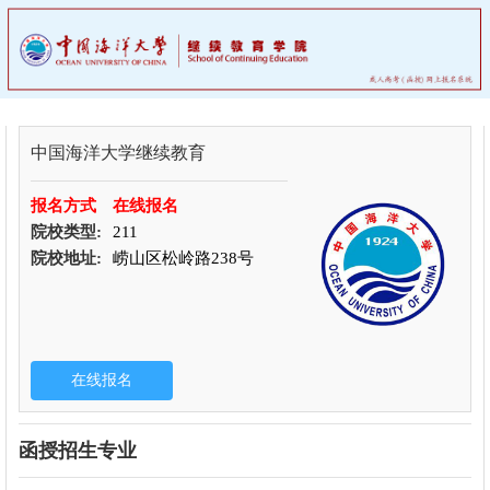
中国海洋大学继续教育
报名方式
在线报名
院校类型:
211
院校地址:
崂山区松岭路238号
函授招生专业