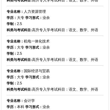
高升专入学考试科目：语文、数学、外语
科类与考试科目:
人力资源管理
专业名称：
大专
业余
学历：
学习形式：
2.5
学制：
高升专入学考试科目：语文、数学、外语
科类与考试科目:
机电一体化技术
专业名称：
大专
业余
学历：
学习形式：
2.5
学制：
高升专入学考试科目：语文、数学、外语
科类与考试科目:
国际经济与贸易
专业名称：
大专
业余
学历：
学习形式：
2.5
学制：
高升专入学考试科目：语文、数学、外语
科类与考试科目:
会计学
专业名称：
本科
业余
学历：
学习形式：