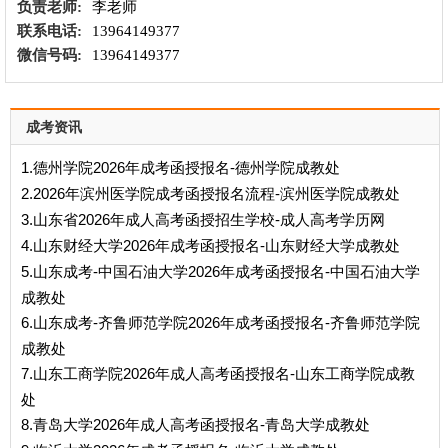
负责老师:
李老师
联系电话:
13964149377
微信号码:
13964149377
成考资讯
1.德州学院2026年成考函授报名-德州学院成教处
2.2026年滨州医学院成考函授报名流程-滨州医学院成教处
3.山东省2026年成人高考函授招生学校-成人高考学历网
4.山东财经大学2026年成考函授报名-山东财经大学成教处
5.山东成考-中国石油大学2026年成考函授报名-中国石油大学
成教处
6.山东成考-齐鲁师范学院2026年成考函授报名-齐鲁师范学院
成教处
7.山东工商学院2026年成人高考函授报名-山东工商学院成教
处
8.青岛大学2026年成人高考函授报名-青岛大学成教处