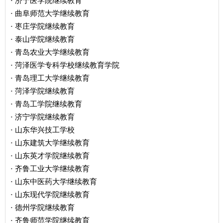
济宁医学院继续教育
·
曲阜师范大学继续教育
·
枣庄学院继续教育
·
泰山学院继续教育
·
青岛农业大学继续教育
·
菏泽医学专科学校继续教育学院
·
青岛理工大学继续教育
·
菏泽学院继续教育
·
青岛工学院继续教育
·
济宁学院继续教育
·
山东华兴技工学校
·
山东建筑大学继续教育
·
山东英才学院继续教育
·
齐鲁工业大学继续教育
·
山东中医药大学继续教育
·
山东现代学院继续教育
·
德州学院继续教育
·
齐鲁师范学院继续教育
·