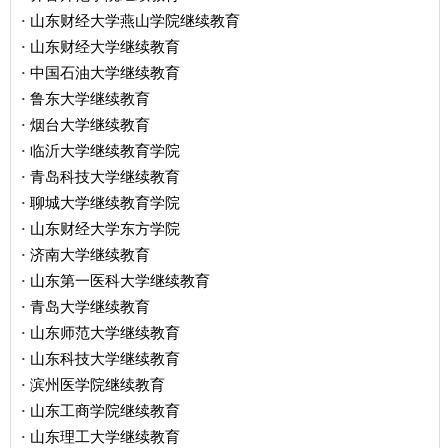
山东财经大学燕山学院继续教育
·
山东财经大学继续教育
·
中国石油大学继续教育
·
鲁东大学继续教育
·
烟台大学继续教育
·
临沂大学继续教育学院
·
青岛科技大学继续教育
·
聊城大学继续教育学院
·
山东财经大学东方学院
·
济南大学继续教育
·
山东第一医科大学继续教育
·
青岛大学继续教育
·
山东师范大学继续教育
·
山东科技大学继续教育
·
滨州医学院继续教育
·
山东工商学院继续教育
·
山东理工大学继续教育
·