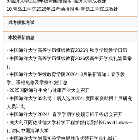
9.临沂大学2026年成考函授报名-临沂大学成教处
10.青岛工学院2026年成考函授报名-青岛工学院成教处
成考模拟考试
本校最新信息
中国海洋大学高等学历继续教育2026年秋季学期教学日历
·
中国海洋大学高等学历继续教育2026级新生开学典礼隆重举
·
行
中国海洋大学继续教育学院2026年3月最新通知：春季教
·
学、课程免修及学费补缴汇总
2025国际海洋生物与健康产业大会召开
·
中国海洋大学39名博士后入选2025年度国家资助博士后研究
·
人员计划
中国海洋大学2024年春季学期学校领导班子务虚会召开
·
澳大利亚阿德莱德大学科学工程学部代理部长David Lewis一
·
行访问中国海洋大学
中国海洋大学附属实验学校揭牌仪式暨开学典礼举行
·