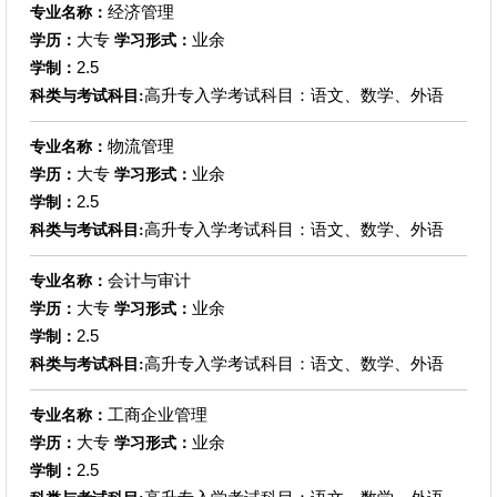
经济管理
专业名称：
大专
业余
学历：
学习形式：
2.5
学制：
高升专入学考试科目：语文、数学、外语
科类与考试科目:
物流管理
专业名称：
大专
业余
学历：
学习形式：
2.5
学制：
高升专入学考试科目：语文、数学、外语
科类与考试科目:
会计与审计
专业名称：
大专
业余
学历：
学习形式：
2.5
学制：
高升专入学考试科目：语文、数学、外语
科类与考试科目:
工商企业管理
专业名称：
大专
业余
学历：
学习形式：
2.5
学制：