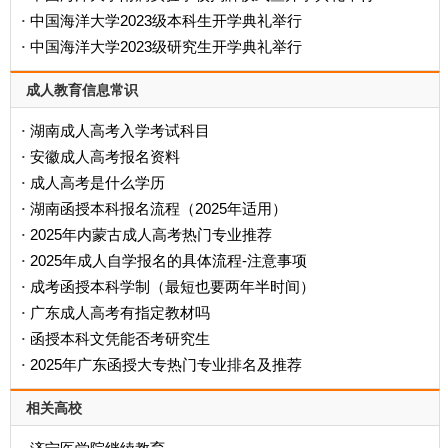
中国海洋大学2023级本科生开学典礼举行
·
中国海洋大学2023级研究生开学典礼举行
·
成人教育信息常识
湖南成人高考入学考试科目
·
安徽成人高考报名资料
·
成人高考是什么学历
·
‌湖南函授本科报名流程（2025年适用）‌
·
2025年内蒙古成人高考热门专业推荐
·
2025年成人自学报名的具体流程-注意事项
·
成考函授本科学制（最短也要两年半时间）
·
广东成人高考有指定教材吗
·
函授本科文凭能否考研究生
·
2025年广东函授大专热门专业排名及推荐
·
相关高校