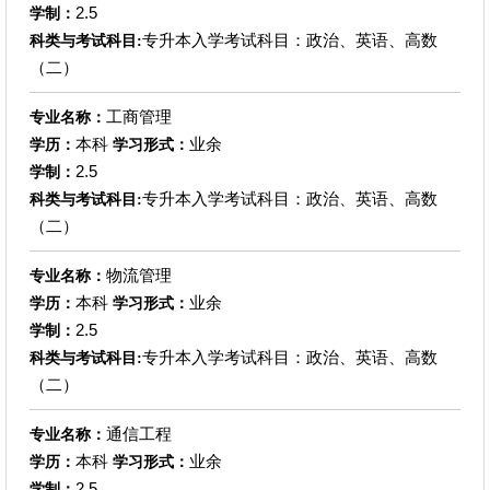
2.5
学制：
专升本入学考试科目：政治、英语、高数
科类与考试科目:
（二）
工商管理
专业名称：
本科
业余
学历：
学习形式：
2.5
学制：
专升本入学考试科目：政治、英语、高数
科类与考试科目:
（二）
物流管理
专业名称：
本科
业余
学历：
学习形式：
2.5
学制：
专升本入学考试科目：政治、英语、高数
科类与考试科目:
（二）
通信工程
专业名称：
本科
业余
学历：
学习形式：
2.5
学制：