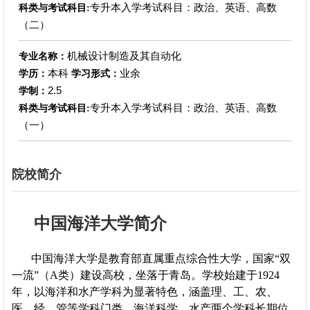
专升本入学考试科目：政治、英语、高数
科类与考试科目:
（二）
机械设计制造及其自动化
专业名称：
本科
业余
学历：
学习形式：
2.5
学制：
专升本入学考试科目：政治、英语、高数
科类与考试科目:
（一）
院校简介
中国海洋大学简介
中国海洋大学是教育部直属重点综合性大学，国家“双
一流”（A类）建设高校，坐落于青岛。学校始建于1924
年，以海洋和水产学科为显著特色，涵盖理、工、农、
医、经、管等学科门类，海洋科学、水产两个学科长期位