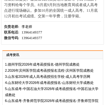
习资料给每个学员。8月底9月到当地教育局或者成人高考
点进行现场确认。参加10月的全国统一成人高考。11月底
12月初出考试成绩。交第一年学费，注册学籍。
负责老师:
李老师
联系电话:
13964149377
微信号码:
13964149377
成考资讯
1.德州学院2026年成考函授报名-德州学院成教处
2.2026年滨州医学院成考函授报名流程-滨州医学院成教处
3.山东省2026年成人高考函授招生学校-成人高考学历网
4.山东财经大学2026年成考函授报名-山东财经大学成教处
5.山东成考-中国石油大学2026年成考函授报名-中国石油大学
成教处
6.山东成考-齐鲁师范学院2026年成考函授报名-齐鲁师范学院