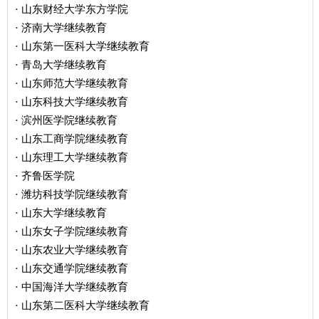
山东财经大学东方学院
·
济南大学继续教育
·
山东第一医科大学继续教育
·
青岛大学继续教育
·
山东师范大学继续教育
·
山东科技大学继续教育
·
滨州医学院继续教育
·
山东工商学院继续教育
·
山东理工大学继续教育
·
齐鲁医学院
·
潍坊科技学院继续教育
·
山东大学继续教育
·
山东女子学院继续教育
·
山东农业大学继续教育
·
山东交通学院继续教育
·
中国海洋大学继续教育
·
山东第二医科大学继续教育
·