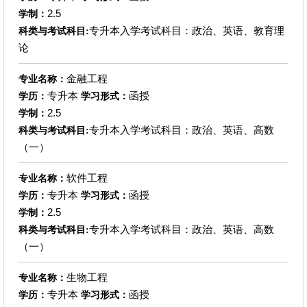
2.5
学制：
专升本入学考试科目：政治、英语、教育理
科类与考试科目:
论
金融工程
专业名称：
专升本
函授
学历：
学习形式：
2.5
学制：
专升本入学考试科目：政治、英语、高数
科类与考试科目:
（一）
软件工程
专业名称：
专升本
函授
学历：
学习形式：
2.5
学制：
专升本入学考试科目：政治、英语、高数
科类与考试科目:
（一）
生物工程
专业名称：
专升本
函授
学历：
学习形式：