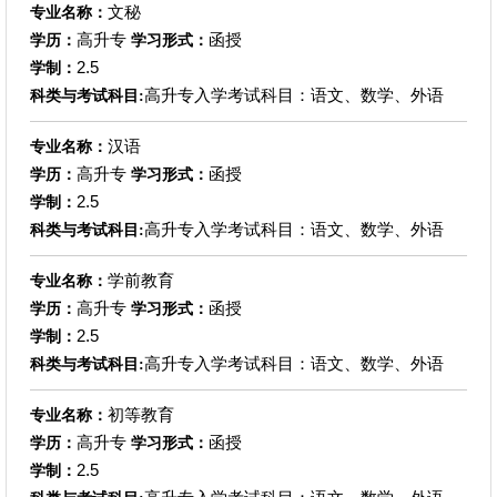
文秘
专业名称：
高升专
函授
学历：
学习形式：
2.5
学制：
高升专入学考试科目：语文、数学、外语
科类与考试科目:
汉语
专业名称：
高升专
函授
学历：
学习形式：
2.5
学制：
高升专入学考试科目：语文、数学、外语
科类与考试科目:
学前教育
专业名称：
高升专
函授
学历：
学习形式：
2.5
学制：
高升专入学考试科目：语文、数学、外语
科类与考试科目:
初等教育
专业名称：
高升专
函授
学历：
学习形式：
2.5
学制：