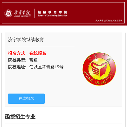
济宁学院继续教育
报名方式
在线报名
院校类型:
普通
院校地址:
任城区常青路15号
函授招生专业