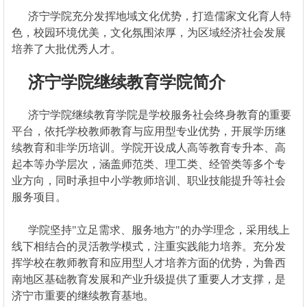
济宁学院充分发挥地域文化优势，打造儒家文化育人特
色，校园环境优美，文化氛围浓厚，为区域经济社会发展
培养了大批优秀人才。
济宁学院继续教育学院简介
济宁学院继续教育学院是学校服务社会终身教育的重要
平台，依托学校教师教育与应用型专业优势，开展学历继
续教育和非学历培训。学院开设成人高等教育专升本、高
起本等办学层次，涵盖师范类、理工类、经管类等多个专
业方向，同时承担中小学教师培训、职业技能提升等社会
服务项目。
学院坚持"立足需求、服务地方"的办学理念，采用线上
线下相结合的灵活教学模式，注重实践能力培养。充分发
挥学校在教师教育和应用型人才培养方面的优势，为鲁西
南地区基础教育发展和产业升级提供了重要人才支撑，是
济宁市重要的继续教育基地。