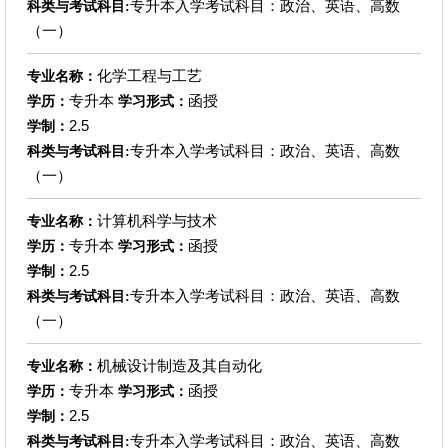
专升本入学考试科目：政治、英语、高数
科类与考试科目:
（一）
化学工程与工艺
专业名称：
专升本
函授
学历：
学习形式：
2.5
学制：
专升本入学考试科目：政治、英语、高数
科类与考试科目:
（一）
计算机科学与技术
专业名称：
专升本
函授
学历：
学习形式：
2.5
学制：
专升本入学考试科目：政治、英语、高数
科类与考试科目:
（一）
机械设计制造及其自动化
专业名称：
专升本
函授
学历：
学习形式：
2.5
学制：
专升本入学考试科目：政治、英语、高数
科类与考试科目: