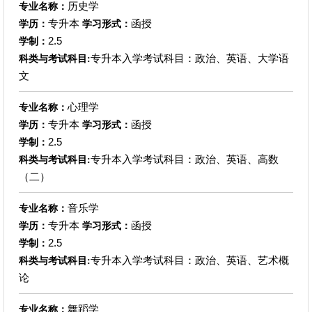
历史学
专业名称：
专升本
函授
学历：
学习形式：
2.5
学制：
专升本入学考试科目：政治、英语、大学语
科类与考试科目:
文
心理学
专业名称：
专升本
函授
学历：
学习形式：
2.5
学制：
专升本入学考试科目：政治、英语、高数
科类与考试科目:
（二）
音乐学
专业名称：
专升本
函授
学历：
学习形式：
2.5
学制：
专升本入学考试科目：政治、英语、艺术概
科类与考试科目:
论
舞蹈学
专业名称：