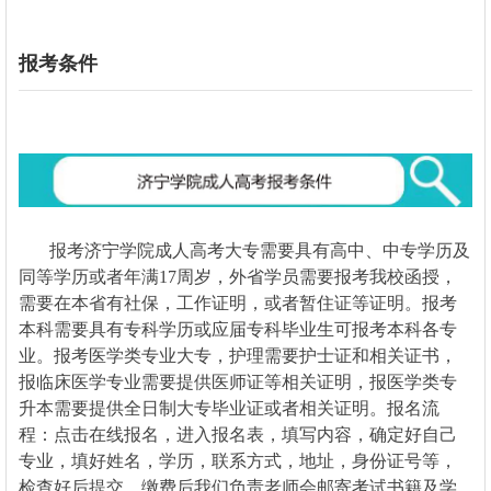
报考条件
报考
济宁学院
成人高考大专需要具有高中、中专学历及
同等学历或者年满17周岁，外省学员需要报考我校函授，
需要在本省有社保，工作证明，或者暂住证等证明。报考
本科需要具有专科学历或应届专科毕业生可报考本科各专
业。报考医学类专业大专，护理需要护士证和相关证书，
报临床医学专业需要提供医师证等相关证明，报医学类专
升本需要提供全日制大专毕业证或者相关证明。报名流
程：点击在线报名，进入报名表，填写内容，确定好自己
专业，填好姓名，学历，联系方式，地址，身份证号等，
检查好后提交。缴费后我们负责老师会邮寄考试书籍及学