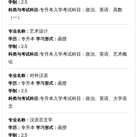
2.5
学制：
专升本入学考试科目：政治、英语、高数
科类与考试科目:
（一）
艺术设计
专业名称：
专升本
函授
学历：
学习形式：
2.5
学制：
专升本入学考试科目：政治、英语、艺术概
科类与考试科目:
论
对外汉语
专业名称：
专升本
函授
学历：
学习形式：
2.5
学制：
专升本入学考试科目：政治、英语、大学语
科类与考试科目:
文
汉语言文学
专业名称：
专升本
函授
学历：
学习形式：
2.5
学制：