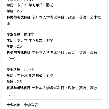
专升本
函授
学历：
学习形式：
2.5
学制：
专升本入学考试科目：政治、英语、艺术概
科类与考试科目:
论
物理学
专业名称：
专升本
函授
学历：
学习形式：
2.5
学制：
专升本入学考试科目：政治、英语、高数
科类与考试科目:
（一）
经济学
专业名称：
专升本
函授
学历：
学习形式：
2.5
学制：
专升本入学考试科目：政治、英语、高数
科类与考试科目:
（二）
小学教育
专业名称：