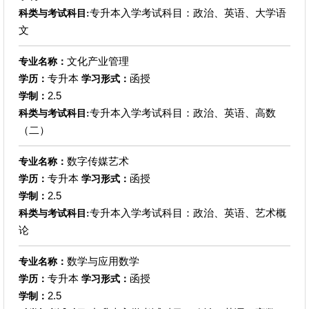
专升本入学考试科目：政治、英语、大学语
科类与考试科目:
文
文化产业管理
专业名称：
专升本
函授
学历：
学习形式：
2.5
学制：
专升本入学考试科目：政治、英语、高数
科类与考试科目:
（二）
数字传媒艺术
专业名称：
专升本
函授
学历：
学习形式：
2.5
学制：
专升本入学考试科目：政治、英语、艺术概
科类与考试科目:
论
数学与应用数学
专业名称：
专升本
函授
学历：
学习形式：
2.5
学制：