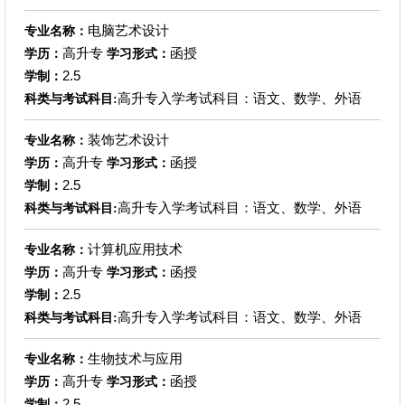
电脑艺术设计
专业名称：
高升专
函授
学历：
学习形式：
2.5
学制：
高升专入学考试科目：语文、数学、外语
科类与考试科目:
装饰艺术设计
专业名称：
高升专
函授
学历：
学习形式：
2.5
学制：
高升专入学考试科目：语文、数学、外语
科类与考试科目:
计算机应用技术
专业名称：
高升专
函授
学历：
学习形式：
2.5
学制：
高升专入学考试科目：语文、数学、外语
科类与考试科目:
生物技术与应用
专业名称：
高升专
函授
学历：
学习形式：
2.5
学制：