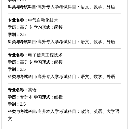
高升专入学考试科目：语文、数学、外语
科类与考试科目:
电气自动化技术
专业名称：
高升专
函授
学历：
学习形式：
2.5
学制：
高升专入学考试科目：语文、数学、外语
科类与考试科目:
电子信息工程技术
专业名称：
高升专
函授
学历：
学习形式：
2.5
学制：
高升专入学考试科目：语文、数学、外语
科类与考试科目:
英语
专业名称：
专升本
函授
学历：
学习形式：
2.5
学制：
专升本入学考试科目：政治、英语、大学语
科类与考试科目:
文