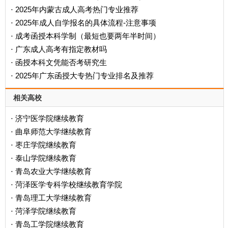
2025年内蒙古成人高考热门专业推荐
·
2025年成人自学报名的具体流程-注意事项
·
成考函授本科学制（最短也要两年半时间）
·
广东成人高考有指定教材吗
·
函授本科文凭能否考研究生
·
2025年广东函授大专热门专业排名及推荐
·
相关高校
济宁医学院继续教育
·
曲阜师范大学继续教育
·
枣庄学院继续教育
·
泰山学院继续教育
·
青岛农业大学继续教育
·
菏泽医学专科学校继续教育学院
·
青岛理工大学继续教育
·
菏泽学院继续教育
·
青岛工学院继续教育
·