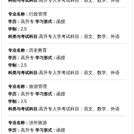
高升专入学考试科目：语文、数学、外语
科类与考试科目:
行政管理
专业名称：
高升专
函授
学历：
学习形式：
2.5
学制：
高升专入学考试科目：语文、数学、外语
科类与考试科目:
历史教育
专业名称：
高升专
函授
学历：
学习形式：
2.5
学制：
高升专入学考试科目：语文、数学、外语
科类与考试科目:
旅游管理
专业名称：
高升专
函授
学历：
学习形式：
2.5
学制：
高升专入学考试科目：语文、数学、外语
科类与考试科目:
涉外旅游
专业名称：
高升专
函授
学历：
学习形式：