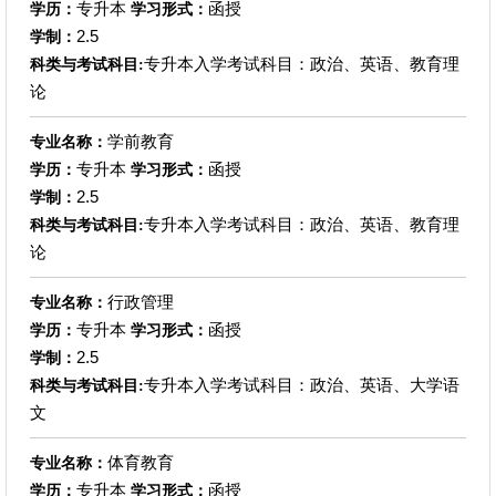
专升本
函授
学历：
学习形式：
2.5
学制：
专升本入学考试科目：政治、英语、教育理
科类与考试科目:
论
学前教育
专业名称：
专升本
函授
学历：
学习形式：
2.5
学制：
专升本入学考试科目：政治、英语、教育理
科类与考试科目:
论
行政管理
专业名称：
专升本
函授
学历：
学习形式：
2.5
学制：
专升本入学考试科目：政治、英语、大学语
科类与考试科目:
文
体育教育
专业名称：
专升本
函授
学历：
学习形式：