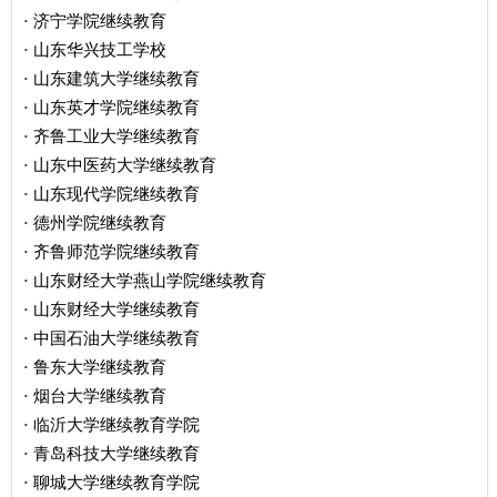
济宁学院继续教育
·
山东华兴技工学校
·
山东建筑大学继续教育
·
山东英才学院继续教育
·
齐鲁工业大学继续教育
·
山东中医药大学继续教育
·
山东现代学院继续教育
·
德州学院继续教育
·
齐鲁师范学院继续教育
·
山东财经大学燕山学院继续教育
·
山东财经大学继续教育
·
中国石油大学继续教育
·
鲁东大学继续教育
·
烟台大学继续教育
·
临沂大学继续教育学院
·
青岛科技大学继续教育
·
聊城大学继续教育学院
·