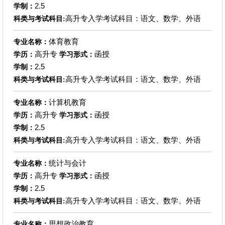
2.5
学制：
高升专入学考试科目：语文、数学、外语
科类与考试科目:
体育教育
专业名称：
高升专
函授
学历：
学习形式：
2.5
学制：
高升专入学考试科目：语文、数学、外语
科类与考试科目:
计算机教育
专业名称：
高升专
函授
学历：
学习形式：
2.5
学制：
高升专入学考试科目：语文、数学、外语
科类与考试科目:
统计与会计
专业名称：
高升专
函授
学历：
学习形式：
2.5
学制：
高升专入学考试科目：语文、数学、外语
科类与考试科目:
思想政治教育
专业名称：