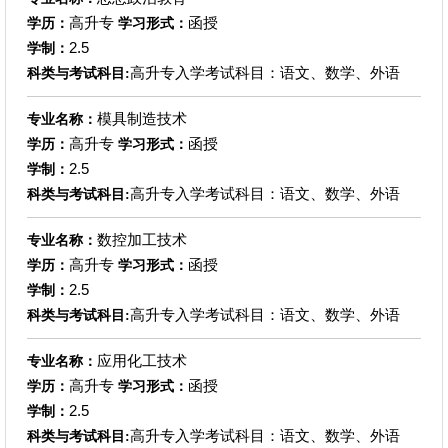
高升专
函授
学历：
学习形式：
2.5
学制：
高升专入学考试科目：语文、数学、外语
科类与考试科目:
模具制造技术
专业名称：
高升专
函授
学历：
学习形式：
2.5
学制：
高升专入学考试科目：语文、数学、外语
科类与考试科目:
数控加工技术
专业名称：
高升专
函授
学历：
学习形式：
2.5
学制：
高升专入学考试科目：语文、数学、外语
科类与考试科目:
应用化工技术
专业名称：
高升专
函授
学历：
学习形式：
2.5
学制：
高升专入学考试科目：语文、数学、外语
科类与考试科目: