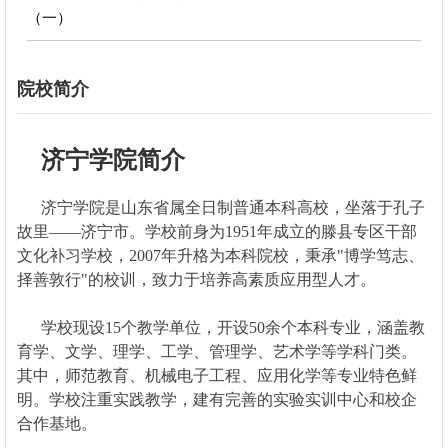
（一）
院校简介
济宁学院简介
济宁学院是山东省属全日制普通本科高校，坐落于孔子
故里——济宁市。学校前身为1951年成立的滕县专区干部
文化补习学校，2007年升格为本科院校，秉承"博学笃志、
择善敦行"的校训，致力于培养高素质应用型人才。
学校现设15个教学单位，开设50余个本科专业，涵盖教
育学、文学、理学、工学、管理学、艺术学等学科门类。
其中，师范教育、机械电子工程、应用化学等专业特色鲜
明。学校注重实践教学，建有完善的实验实训中心和校企
合作基地。