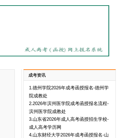
成考资讯
1.德州学院2026年成考函授报名-德州学
院成教处
2.2026年滨州医学院成考函授报名流程-
滨州医学院成教处
3.山东省2026年成人高考函授招生学校-
成人高考学历网
4.山东财经大学2026年成考函授报名-山