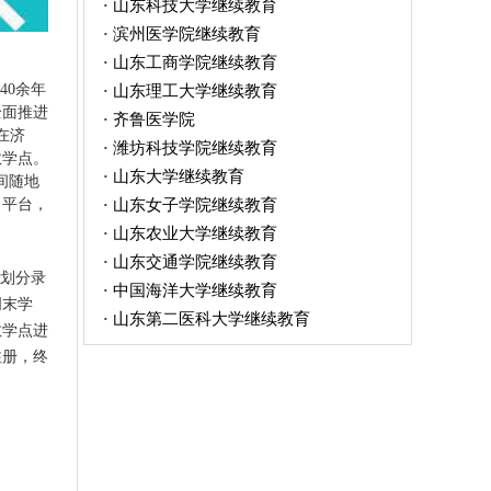
山东科技大学继续教育
·
滨州医学院继续教育
·
山东工商学院继续教育
·
40余年
山东理工大学继续教育
·
全面推进
齐鲁医学院
·
在济
潍坊科技学院继续教育
·
教学点。
山东大学继续教育
·
间随地
山东女子学院继续教育
习平台，
·
山东农业大学继续教育
·
山东交通学院继续教育
·
划分录
中国海洋大学继续教育
·
周末学
山东第二医科大学继续教育
·
教学点进
注册，终