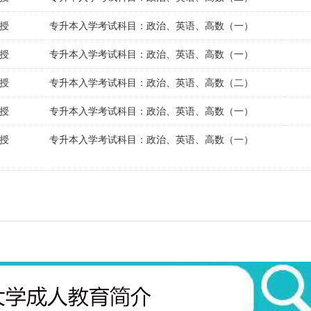
授
专升本入学考试科目：政治、英语、高数（一）
授
专升本入学考试科目：政治、英语、高数（一）
授
专升本入学考试科目：政治、英语、高数（二）
授
专升本入学考试科目：政治、英语、高数（一）
授
专升本入学考试科目：政治、英语、高数（一）