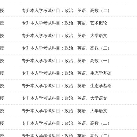
授
专升本入学考试科目：政治、英语、高数（二）
授
专升本入学考试科目：政治、英语、艺术概论
授
专升本入学考试科目：政治、英语、大学语文
授
专升本入学考试科目：政治、英语、高数（二）
授
专升本入学考试科目：政治、英语、高数（一）
授
专升本入学考试科目：政治、英语、生态学基础
授
专升本入学考试科目：政治、英语、生态学基础
授
专升本入学考试科目：政治、英语、大学语文
授
专升本入学考试科目：政治、英语、大学语文
授
专升本入学考试科目：政治、英语、高数（二）
授
专升本入学考试科目：政治、英语、高数（二）