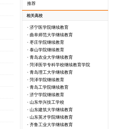
推荐
相关高校
济宁医学院继续教育
·
曲阜师范大学继续教育
·
枣庄学院继续教育
·
泰山学院继续教育
·
青岛农业大学继续教育
·
菏泽医学专科学校继续教育学院
·
青岛理工大学继续教育
·
菏泽学院继续教育
·
青岛工学院继续教育
·
济宁学院继续教育
·
山东华兴技工学校
·
山东建筑大学继续教育
·
山东英才学院继续教育
·
齐鲁工业大学继续教育
·