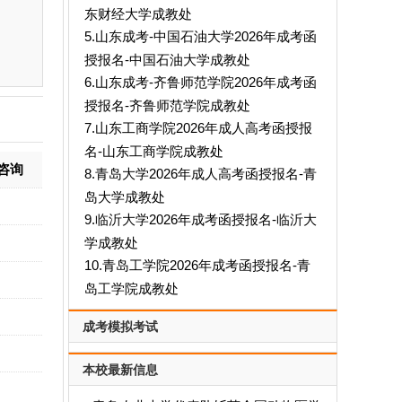
东财经大学成教处
5.山东成考-中国石油大学2026年成考函
授报名-中国石油大学成教处
6.山东成考-齐鲁师范学院2026年成考函
授报名-齐鲁师范学院成教处
7.山东工商学院2026年成人高考函授报
名-山东工商学院成教处
咨询
8.青岛大学2026年成人高考函授报名-青
岛大学成教处
9.临沂大学2026年成考函授报名-临沂大
学成教处
10.青岛工学院2026年成考函授报名-青
岛工学院成教处
成考模拟考试
本校最新信息