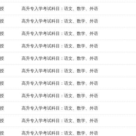
授
高升专入学考试科目：语文、数学、外语
授
高升专入学考试科目：语文、数学、外语
授
高升专入学考试科目：语文、数学、外语
授
高升专入学考试科目：语文、数学、外语
授
高升专入学考试科目：语文、数学、外语
授
高升专入学考试科目：语文、数学、外语
授
高升专入学考试科目：语文、数学、外语
授
高升专入学考试科目：语文、数学、外语
授
高升专入学考试科目：语文、数学、外语
授
高升专入学考试科目：语文、数学、外语
授
高升专入学考试科目：语文、数学、外语