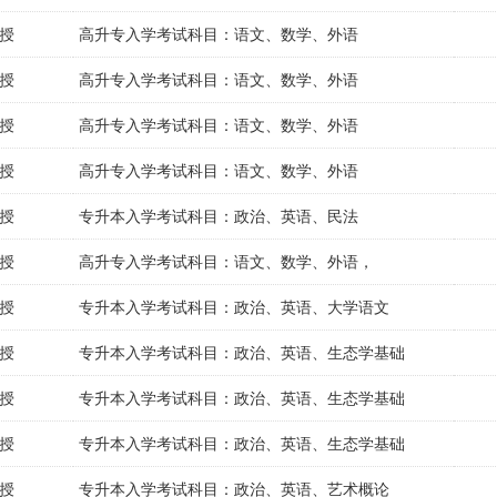
授
高升专入学考试科目：语文、数学、外语
授
高升专入学考试科目：语文、数学、外语
授
高升专入学考试科目：语文、数学、外语
授
高升专入学考试科目：语文、数学、外语
授
专升本入学考试科目：政治、英语、民法
授
高升专入学考试科目：语文、数学、外语，
授
专升本入学考试科目：政治、英语、大学语文
授
专升本入学考试科目：政治、英语、生态学基础
授
专升本入学考试科目：政治、英语、生态学基础
授
专升本入学考试科目：政治、英语、生态学基础
授
专升本入学考试科目：政治、英语、艺术概论