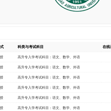
形式
科类与考试科目
在线
授
高升专入学考试科目：语文、数学、外语
授
高升专入学考试科目：语文、数学、外语
授
高升专入学考试科目：语文、数学、外语
授
高升专入学考试科目：语文、数学、外语
授
高升专入学考试科目：语文、数学、外语
授
高升专入学考试科目：语文、数学、外语