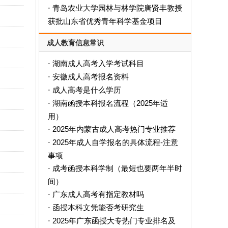
青岛农业大学园林与林学院唐贤丰教授
·
获批山东省优秀青年科学基金项目
成人教育信息常识
湖南成人高考入学考试科目
·
安徽成人高考报名资料
·
成人高考是什么学历
·
‌湖南函授本科报名流程（2025年适
·
用）‌
2025年内蒙古成人高考热门专业推荐
·
2025年成人自学报名的具体流程-注意
·
事项
成考函授本科学制（最短也要两年半时
·
间）
广东成人高考有指定教材吗
·
函授本科文凭能否考研究生
·
2025年广东函授大专热门专业排名及
·