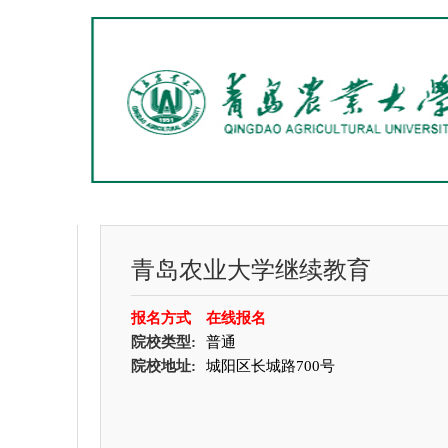
青岛农业大学继续教育
报名方式
在线报名
院校类型:
普通
院校地址:
城阳区长城路700号