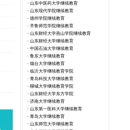
山东中医药大学继续教育
·
山东现代学院继续教育
·
德州学院继续教育
·
齐鲁师范学院继续教育
·
山东财经大学燕山学院继续教育
·
山东财经大学继续教育
·
中国石油大学继续教育
·
鲁东大学继续教育
·
烟台大学继续教育
·
临沂大学继续教育学院
·
青岛科技大学继续教育
·
聊城大学继续教育学院
·
山东财经大学东方学院
·
济南大学继续教育
·
山东第一医科大学继续教育
·
青岛大学继续教育
·
山东师范大学继续教育
·