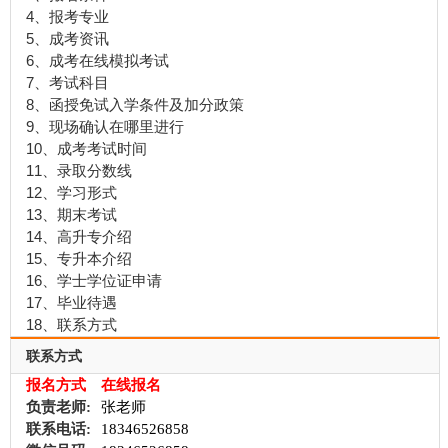
4、报考专业
5、成考资讯
6、成考在线模拟考试
7、考试科目
8、函授免试入学条件及加分政策
9、现场确认在哪里进行
10、成考考试时间
11、录取分数线
12、学习形式
13、期末考试
14、高升专介绍
15、专升本介绍
16、学士学位证申请
17、毕业待遇
18、联系方式
联系方式
报名方式
在线报名
负责老师:
张老师
联系电话:
18346526858