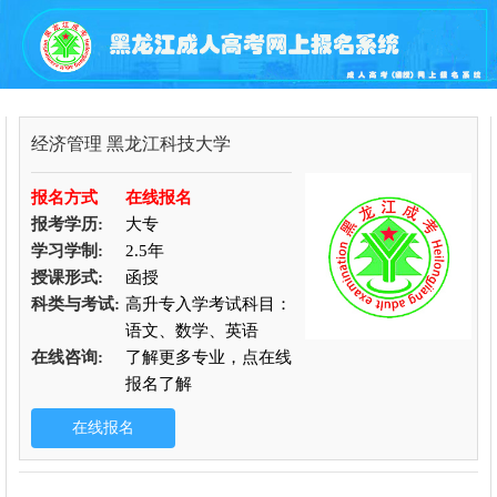
经济管理
黑龙江科技大学
报名方式
在线报名
报考学历:
大专
学习学制:
2.5年
授课形式:
函授
科类与考试:
高升专入学考试科目：
语文、数学、英语
在线咨询:
了解更多专业，点在线
报名了解