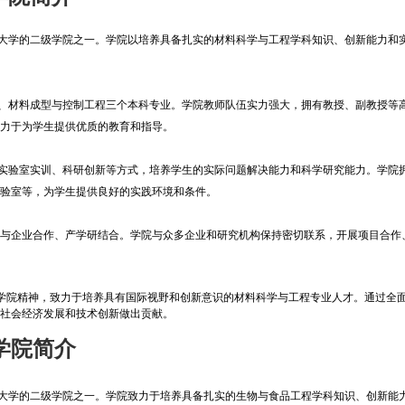
程大学的二级学院之一。学院以培养具备扎实的材料科学与工程学科知识、创新能力和
材料成型与控制工程三个本科专业。学院教师队伍实力强大，拥有教授、副教授等
致力于为学生提供优质的教育和指导。
验室实训、科研创新等方式，培养学生的实际问题解决能力和科学研究能力。学院
实验室等，为学生提供良好的实践环境和条件。
企业合作、产学研结合。学院与众多企业和研究机构保持密切联系，开展项目合作
学院精神，致力于培养具有国际视野和创新意识的材料科学与工程专业人才。通过全
为社会经济发展和技术创新做出贡献。
学院简介
大学的二级学院之一。学院致力于培养具备扎实的生物与食品工程学科知识、创新能