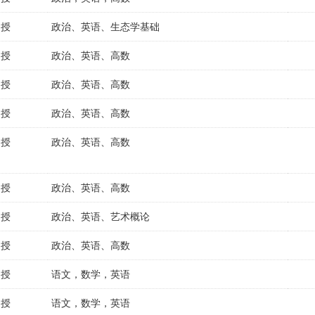
函授
政治、英语、生态学基础
函授
政治、英语、高数
函授
政治、英语、高数
函授
政治、英语、高数
函授
政治、英语、高数
函授
政治、英语、高数
函授
政治、英语、艺术概论
函授
政治、英语、高数
函授
语文，数学，英语
函授
语文，数学，英语