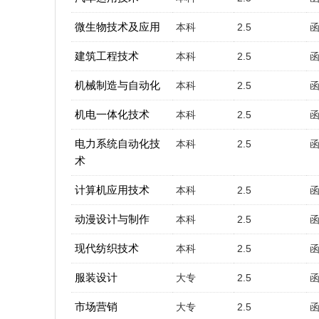
微生物技术及应用
本科
2.5
建筑工程技术
本科
2.5
机械制造与自动化
本科
2.5
机电一体化技术
本科
2.5
电力系统自动化技
本科
2.5
术
计算机应用技术
本科
2.5
动漫设计与制作
本科
2.5
现代纺织技术
本科
2.5
服装设计
大专
2.5
市场营销
大专
2.5