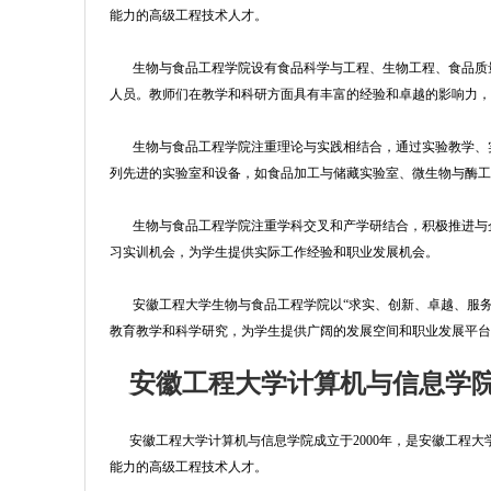
能力的高级工程技术人才。
生物与食品工程学院设有食品科学与工程、生物工程、食品质量
人员。教师们在教学和科研方面具有丰富的经验和卓越的影响力
生物与食品工程学院注重理论与实践相结合，通过实验教学、实
列先进的实验室和设备，如食品加工与储藏实验室、微生物与酶
生物与食品工程学院注重学科交叉和产学研结合，积极推进与企
习实训机会，为学生提供实际工作经验和职业发展机会。
安徽工程大学生物与食品工程学院以“求实、创新、卓越、服务
教育教学和科学研究，为学生提供广阔的发展空间和职业发展平
安徽工程大学计算机与信息学
安徽工程大学计算机与信息学院成立于2000年，是安徽工程大
能力的高级工程技术人才。