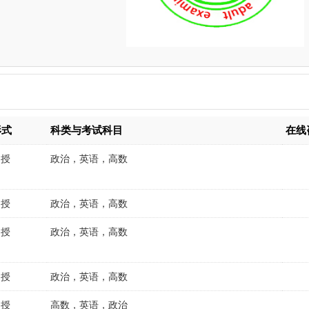
形式
科类与考试科目
在线
函授
政治，英语，高数
函授
政治，英语，高数
函授
政治，英语，高数
函授
政治，英语，高数
函授
高数，英语，政治