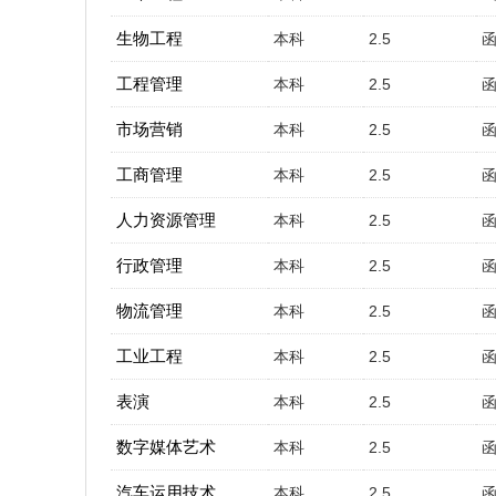
生物工程
本科
2.5
工程管理
本科
2.5
市场营销
本科
2.5
工商管理
本科
2.5
人力资源管理
本科
2.5
行政管理
本科
2.5
物流管理
本科
2.5
工业工程
本科
2.5
表演
本科
2.5
数字媒体艺术
本科
2.5
汽车运用技术
本科
2.5