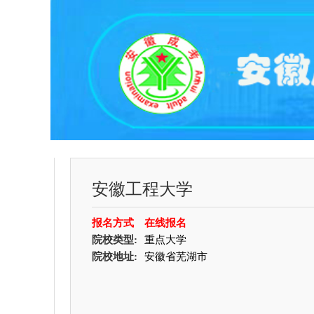
安徽工程大学
报名方式
在线报名
院校类型:
重点大学
院校地址:
安徽省芜湖市