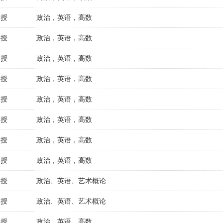
函授
政治，英语，高数
函授
政治，英语，高数
函授
政治，英语，高数
函授
政治，英语，高数
函授
政治，英语，高数
函授
政治，英语，高数
函授
政治，英语，高数
函授
政治，英语，高数
函授
政治、英语、艺术概论
函授
政治、英语、艺术概论
函授
政治，英语，高数