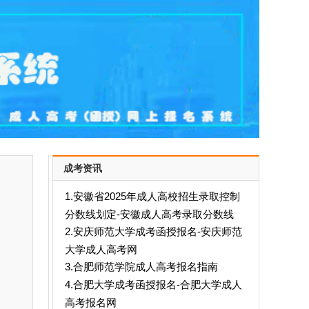
成考资讯
1.安徽省2025年成人高校招生录取控制
分数线划定-安徽成人高考录取分数线
2.安庆师范大学成考函授报名-安庆师范
大学成人高考网
3.合肥师范学院成人高考报名指南
4.合肥大学成考函授报名-合肥大学成人
高考报名网