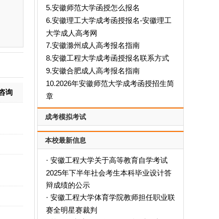
5.安徽师范大学函授怎么报名
6.安徽理工大学成考函授报名-安徽理工
大学成人高考网
7.安徽滁州成人高考报名指南
8.安徽工程大学成考函授报名联系方式
9.安徽合肥成人高考报名指南
10.2026年安徽师范大学成考函授招生简
咨询
章
成考模拟考试
本校最新信息
安徽工程大学关于高等教育自学考试
·
2025年下半年社会考生本科毕业设计答
辩成绩的公示
安徽工程大学体育学院教师担任职业联
·
赛全明星赛裁判