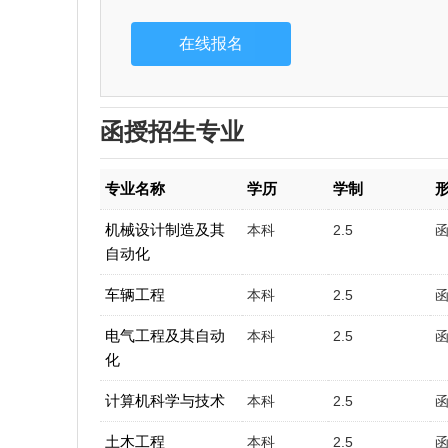
函授招生专业
专业名称
学历
学制
机械设计制造及其
本科
2.5
自动化
车辆工程
本科
2.5
电气工程及其自动
本科
2.5
化
计算机科学与技术
本科
2.5
土木工程
本科
2.5