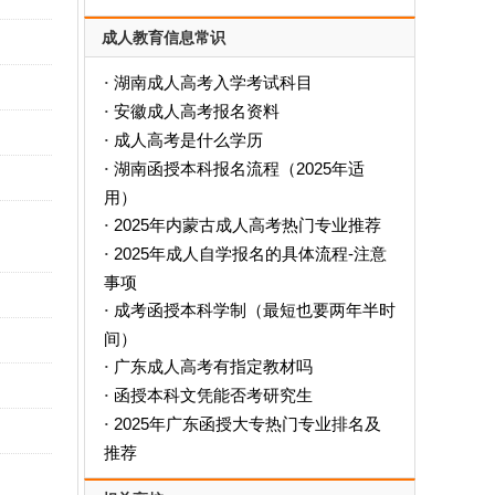
成人教育信息常识
湖南成人高考入学考试科目
·
安徽成人高考报名资料
·
成人高考是什么学历
·
‌湖南函授本科报名流程（2025年适
·
用）‌
2025年内蒙古成人高考热门专业推荐
·
2025年成人自学报名的具体流程-注意
·
事项
成考函授本科学制（最短也要两年半时
·
间）
广东成人高考有指定教材吗
·
函授本科文凭能否考研究生
·
2025年广东函授大专热门专业排名及
·
推荐