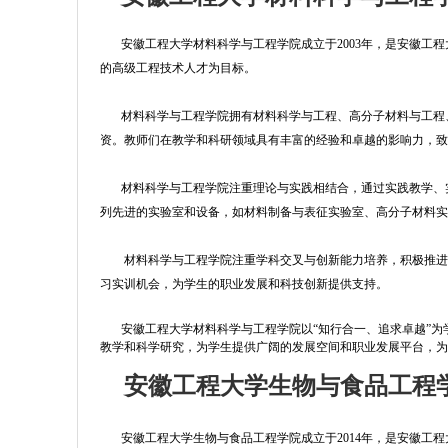
​
安徽工程大学材料科学与工程学院成立于2003年，是安徽工
的高级工程技术人才为目标。
材料科学与工程学院拥有材料科学与工程、高分子材料与工程、
资。教师们在教学和科研领域具有丰富的经验和卓越的影响力，
材料科学与工程学院注重理论与实践相结合，通过实践教学、实
列先进的实验室和设备，如材料制备与表征实验室、高分子材料
材料科学与工程学院注重学科交叉与创新能力培养，积极推进与
习实训机会，为学生的职业发展和科技创新提供支持。
安徽工程大学材料科学与工程学院以“知行合一、追求卓越”为
教学和科学研究，为学生提供广阔的发展空间和职业发展平台，
安徽工程大学生物与食品工程
安徽工程大学生物与食品工程学院成立于2014年，是安徽工程