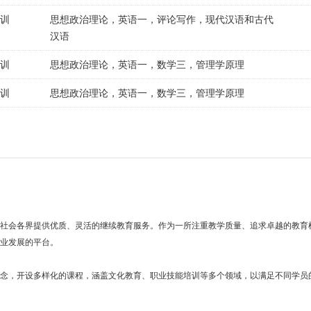
培训
思想政治理论，英语一，评论写作，现代汉语和古代
汉语
培训
思想政治理论，英语一，数学三，管理学原理
培训
思想政治理论，英语一，数学三，管理学原理
会各界提供优质、灵活的继续教育服务。作为一所注重教学质量、追求卓越的教育
职业发展的平台。
，开设多样化的课程，涵盖文化教育、职业技能培训等多个领域，以满足不同学员