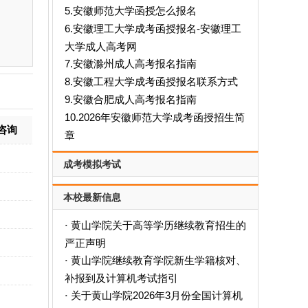
5.安徽师范大学函授怎么报名
6.安徽理工大学成考函授报名-安徽理工
大学成人高考网
7.安徽滁州成人高考报名指南
8.安徽工程大学成考函授报名联系方式
9.安徽合肥成人高考报名指南
10.2026年安徽师范大学成考函授招生简
咨询
章
成考模拟考试
本校最新信息
黄山学院关于高等学历继续教育招生的
·
严正声明
黄山学院继续教育学院新生学籍核对、
·
补报到及计算机考试指引
关于黄山学院2026年3月份全国计算机
·