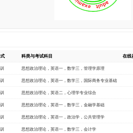
形式
科类与考试科目
在线
培训
思想政治理论，英语一，数学三，管理学原理
培训
思想政治理论，英语一，数学三，国际商务专业基础
培训
思想政治理论，英语二，心理学专业综合
培训
思想政治理论，英语一，数学三，金融学基础
培训
思想政治理论，英语一，政治学，公共管理学
培训
思想政治理论，英语一，数学三，会计学