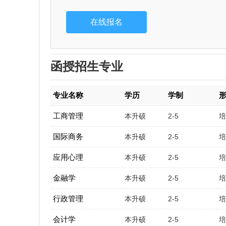
函授招生专业
专业名称
学历
学制
工商管理
本升硕
2-5
国际商务
本升硕
2-5
应用心理
本升硕
2-5
金融学
本升硕
2-5
行政管理
本升硕
2-5
会计学
本升硕
2-5