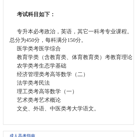
考试科目
如下：
专升本必考政治，英语，其它一科考专业课程。
总分为450分，每科满分150分。
医学类考医学综合
教育学类（含教育类、体育教育类）考教育理论
农学类考生态学基础
经济管理类考高等数学（二）
法学类考民法
理工类考高等数学（一）
艺术类考艺术概论
文史、外语、中医类考大学语文。
成人高考指南