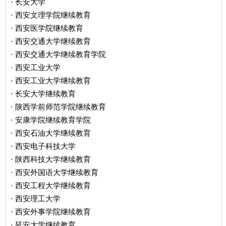
长安大学
·
西安文理学院继续教育
·
西安医学院继续教育
·
西安交通大学继续教育
·
西安交通大学继续教育学院
·
西安工业大学
·
西安工业大学继续教育
·
长安大学继续教育
·
陕西学前师范学院继续教育
·
安康学院继续教育学院
·
西安石油大学继续教育
·
西安电子科技大学
·
陕西科技大学继续教育
·
西安外国语大学继续教育
·
西安工程大学继续教育
·
西安理工大学
·
西安外事学院继续教育
·
延安大学继续教育
·