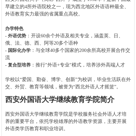
早建立的4所外语院校之一，现为西北地区外语语种最全、
外语教育实力最强的省属重点高校。
办学特色
：开设60余个外语及相关专业，涵盖英、日、
- 外语优势
俄、法、德、西、阿等20多个语种
：与全球40多个国家的200余所高校开展合作交
- 国际化办学
流
：推行"外语+专业"模式，培养涉外高端人才
- 复合型培养
学校以“爱国、勤奋、博学、创新”为校训，毕业生活跃在外
交、外贸、教育等领域，被誉为“西北外语人才摇篮”。
西安外国语大学继续教育学院简介
西安外国语大学继续教育学院是学校服务社会外语人才培
养的重要平台，依托学校雄厚的外语教学资源，主要开展
外语类学历教育和职业培训。