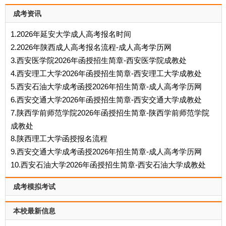
成考资讯
1.2026年延安大学成人高考报名时间
2.2026年陕西成人高考报名流程-成人高考学历网
3.西安医学院2026年函授招生简章-西安医学院成教处
4.西安理工大学2026年函授招生简章-西安理工大学成教处
5.西安石油大学成考函授2026年招生简章-成人高考学历网
6.西安交通大学2026年函授招生简章-西安交通大学成教处
7.陕西学前师范学院2026年函授招生简章-陕西学前师范学院
成教处
8.陕西理工大学函授报名流程
9.西安交通大学成考函授2026年招生简章-成人高考学历网
10.西安石油大学2026年函授招生简章-西安石油大学成教处
成考模拟考试
本校最新信息