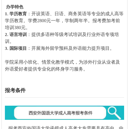
办学特色
：开设英语、日语、商务英语等专业的成人高等
1. 学历教育
学历教育。学费2800元一年，学制两年半。报考费加考前
培训380元。
：提供多语种等级考试培训及行业外语专项培
2. 语言培训
训。
：开展海外留学预科及外语能力提升项目。
3. 国际项目
学院采用小班化、情景化教学模式，为涉外行业从业者及
外语爱好者提供专业化的终身学习服务。
报考条件
报考
西安外国语大学
函授成人高考大专需要具有高中、中