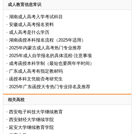
成人教育信息常识
湖南成人高考入学考试科目
·
安徽成人高考报名资料
·
成人高考是什么学历
·
‌湖南函授本科报名流程（2025年适用）‌
·
2025年内蒙古成人高考热门专业推荐
·
2025年成人自学报名的具体流程-注意事项
·
成考函授本科学制（最短也要两年半时间）
·
广东成人高考有指定教材吗
·
函授本科文凭能否考研究生
·
2025年广东函授大专热门专业排名及推荐
·
相关高校
西安电子科技大学继续教育
·
西安财经大学继续学院
·
延安大学继续教育学院
·