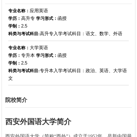
应用英语
专业名称：
高升专
函授
学历：
学习形式：
2.5
学制：
高升专入学考试科目：语文、数学、外语
科类与考试科目:
大学英语
专业名称：
专升本
函授
学历：
学习形式：
2.5
学制：
专升本入学考试科目：政治、英语、大学语
科类与考试科目:
文
院校简介
西安外国语大学简介
西安外国语大学（简称“西外”）成立于1952年，是新中国最