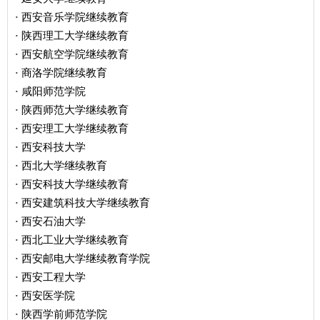
西安音乐学院继续教育
·
陕西理工大学继续教育
·
西安航空学院继续教育
·
商洛学院继续教育
·
咸阳师范学院
·
陕西师范大学继续教育
·
西安理工大学继续教育
·
西安科技大学
·
西北大学继续教育
·
西安科技大学继续教育
·
西安建筑科技大学继续教育
·
西安石油大学
·
西北工业大学继续教育
·
西安邮电大学继续教育学院
·
西安工程大学
·
西安医学院
·
陕西学前师范学院
·