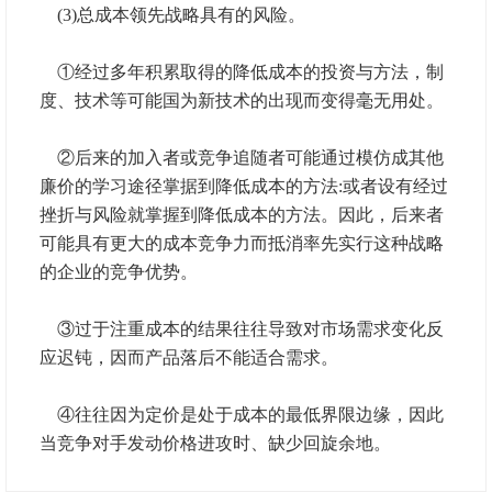
(3)总成本领先战略具有的风险。
①经过多年积累取得的降低成本的投资与方法，制
度、技术等可能国为新技术的出现而变得毫无用处。
②后来的加入者或竞争追随者可能通过模仿成其他
廉价的学习途径掌据到降低成本的方法:或者设有经过
挫折与风险就掌握到降低成本的方法。因此，后来者
可能具有更大的成本竞争力而抵消率先实行这种战略
的企业的竞争优势。
③过于注重成本的结果往往导致对市场需求变化反
应迟钝，因而产品落后不能适合需求。
④往往因为定价是处于成本的最低界限边缘，因此
当竞争对手发动价格进攻时、缺少回旋余地。