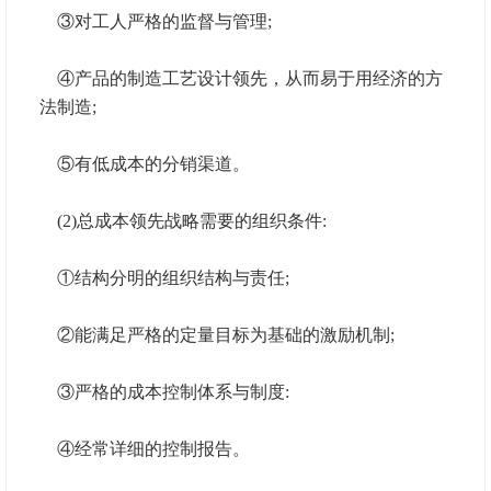
③对工人严格的监督与管理;
④产品的制造工艺设计领先，从而易于用经济的方
法制造;
⑤有低成本的分销渠道。
(2)总成本领先战略需要的组织条件:
①结构分明的组织结构与责任;
②能满足严格的定量目标为基础的激励机制;
③严格的成本控制体系与制度:
④经常详细的控制报告。