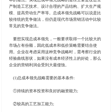
产制造工艺技术、设计合理的产品结构、扩大生产规
模、提高劳动生产率等。总成本领先战略可以说是比
较传统的竞争做法，但仍是现代市场营销活动中比较
常见的竞争做法。
要想实现总成本领先，一般要求取得一个比较大的
市场占有份额，因此低成本和低价策略需要结合使
用。企业在考虑采用这种竞争战略时，需考察行业的
经验曲线形状，如果没有成本经济性上的好处，那么
企业的营销利润会受到大最侵蚀。
(1)总成本领先战略需要的基本条件:
①持续的资本投资和良好的融资能力;
②较高的工艺加工能力;