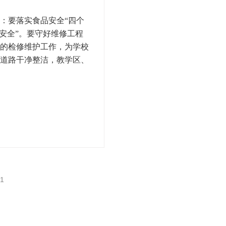
：要落实食品安全“四个
安全”。要守好维修工程
的检修维护工作，为学校
道路干净整洁，教学区、
1