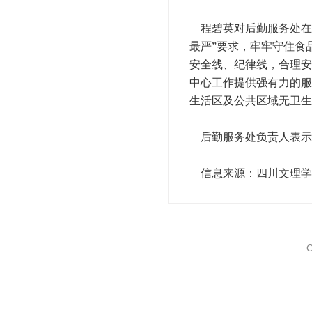
程碧英对后勤服务处在
最严”要求，牢牢守住食
安全线、纪律线，合理安
中心工作提供强有力的服
生活区及公共区域无卫生
后勤服务处负责人表示
信息来源：四川文理学院
C